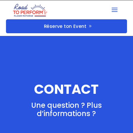
Réserve ton Event
CONTACT
Une question ? Plus
d’informations ?