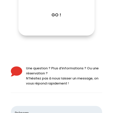
GO !

Une question ? Plus d’informations ? Ou une
réservation ?
N’hésitez pas à nous laisser un message, on
vous répond rapidement !