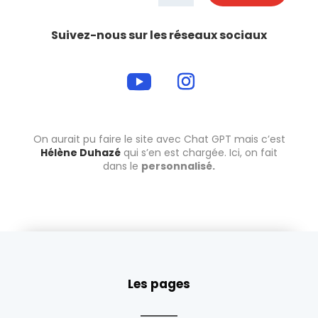
Suivez-nous sur les réseaux sociaux
On aurait pu faire le site avec Chat GPT mais c’est
Hélène Duhazé
qui s’en est chargée.
Ici, on fait
dans le
personnalisé.
Les pages