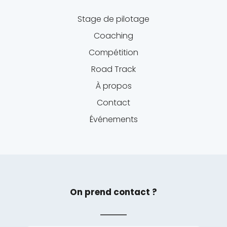
Stage de pilotage
Coaching
Compétition
Road Track
À propos
Contact
Événements
On prend contact ?